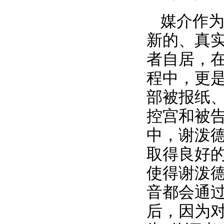
媒介作
新的、真
者自居，
程中，更
部被报纸
控宫和被
中，谢泼
取得良好
使得谢泼
音都会通
后，因为