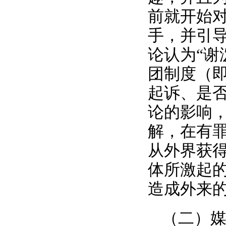
前就开始对
手，并引
论认为“谢
团制度（
起诉、是
论的影响
解，在有
从外界获
体所激起
造成外来
（二）