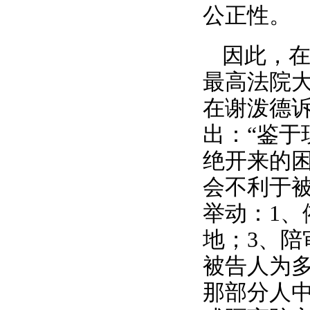
公正性。
因此，
最高法院大法官
在谢泼德诉马克
出：“鉴
绝开来的
会不利于
举动：1、
地；3、陪
被告人为
那部分人