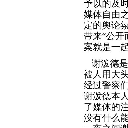
予以的及
媒体自由
定的舆论
带来“公开
案就是一
谢泼德是
被人用大
经过警察
谢泼德本
了媒体的
没有什么