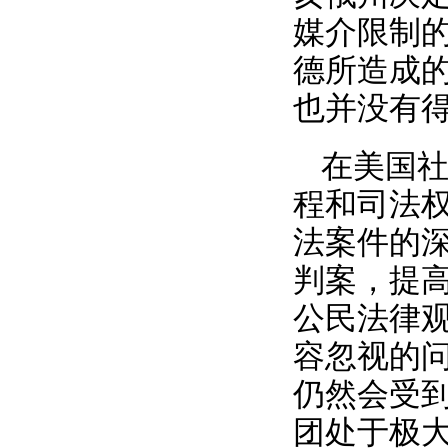
媒介限制
德所造成
也并没有
在美国
程和司法
法案件的
判案，提
公民法律
容忽视的
仍然会受
团处于极