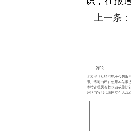
识，在报道
上一条
评论
请遵守《互联网电子公告服
用户需对自己在使用本站服
本站管理员有权保留或删除
评论内容只代表网友个人观