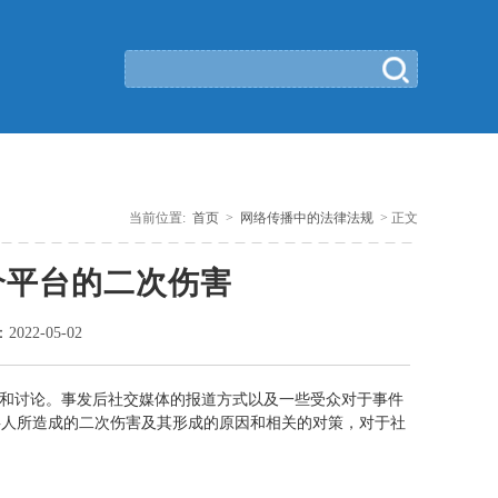
当前位置:
首页
>
网络传播中的法律法规
> 正文
介平台的二次伤害
：
2022-05-02
注和讨论。事发后社交媒体的报道方式以及一些受众对于事件
事人所造成的二次伤害及其形成的原因和相关的对策，对于社