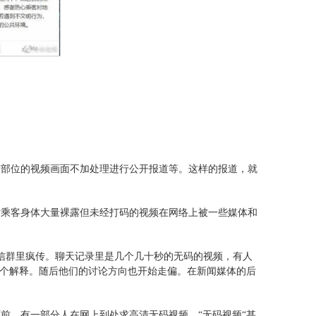
）
伤部位的视频画面不加处理进行公开报道等。这样的报道，就
女乘客身体大量裸露但未经打码的视频在网络上被一些媒体和
微信群里疯传。聊天记录里是几个几十秒的无码的视频，有人
这个解释。随后他们的讨论方向也开始走偏。在新闻媒体的后
前，有一部分人在网上到处求高清无码视频。“无码视频“甚