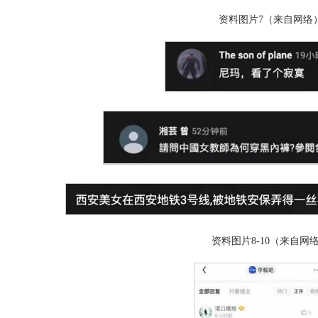
资料图片7（来自网络
资料图片8-10（来自网