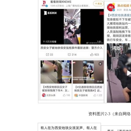
资料图片2-3（来自网