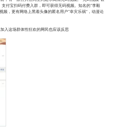
，支付宝扫码付费入群，即可获得无码视频。知名的”李毅
码视频，更有网络上黑着头像的匿名用户”幸灾乐祸“，动漫论
；加入这场群体性狂欢的网民也应该反思