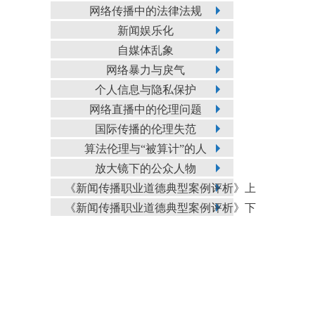
网络传播中的法律法规
新闻娱乐化
自媒体乱象
网络暴力与戾气
个人信息与隐私保护
网络直播中的伦理问题
国际传播的伦理失范
算法伦理与“被算计”的人
放大镜下的公众人物
《新闻传播职业道德典型案例评析》上
《新闻传播职业道德典型案例评析》下