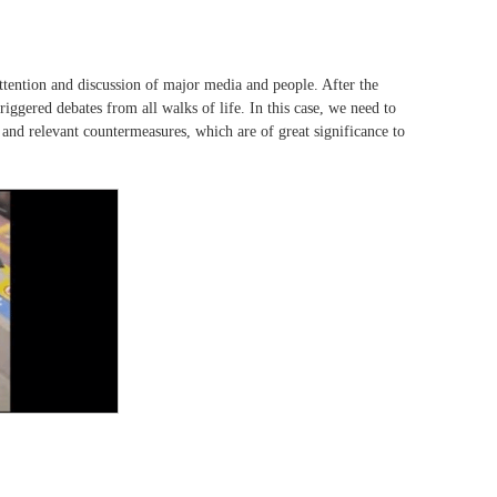
tention and discussion of major media and people. After the
iggered debates from all walks of life. In this case, we need to
s and relevant countermeasures, which are of great significance to
）