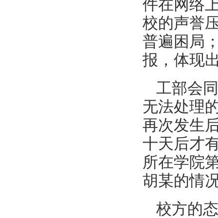
件在网络
校的声誉
普遍困局
报，体现
工部会
无法处理
再次发生
十天后才
所在学院
胡某的情
校方的