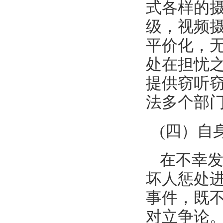
式各样的
级，视频
平价化，
处在担忧
提供窃听
法多个部
(四）自
在不幸
坏人惩处
事件，既
对立争论。