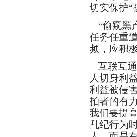
切实保护“
“偷窥黑
任务任重
频，应积
互联互
人切身利
利益被侵
拍者的有
我们要提
乱纪行为
人，而是