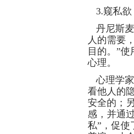
3.
窥私欲
丹尼斯麦
人的需要
目的。”
心理。
心理学家
看他人的隐
安全的；
感，并通
私”，促使