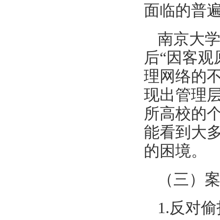
面临的普
南京大学
后“因客观
理网络的
现出管理
所高校的个
能看到大
的困境。
（三）
1.
反对偷