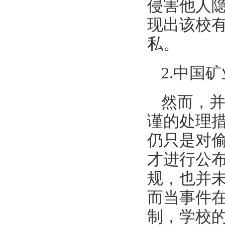
侵害他人
现出该校
私。
2.中国
然而，
谨的处理
仍只是对
才进行公
规，也并
而当事件
制，学校