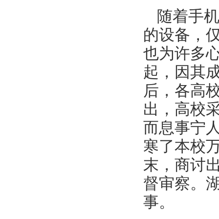
随着手
的设备，
也为许多
起，因其
后，各高
出，高校
而息事宁
寒了本校
末，商讨
督审察。湖
事。