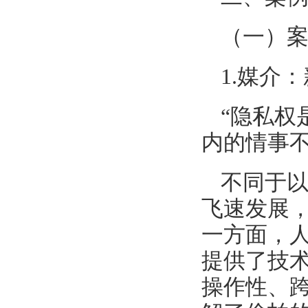
（一）
1.媒介
“隐私
内的情事
不同于
飞速发展
一方面，
提供了技
操作性、