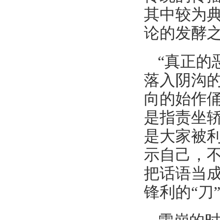
其中较为
论的发酵
“真正的
落入阴沟
向的始作
是指责坐轿
是大家被
示自己，
把话语当成
锋利的“刀