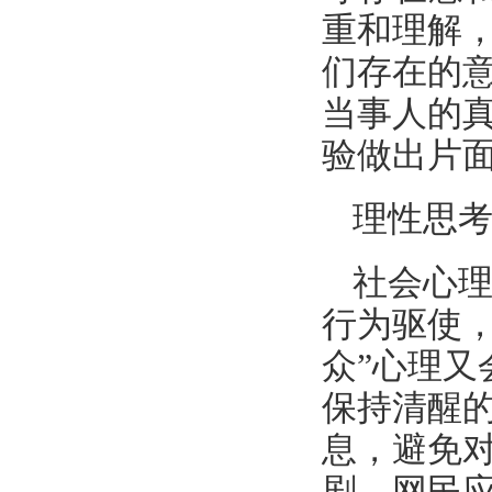
重和理解
们存在的
当事人的
验做出片
理性思
社会心
行为驱使
众”心理
保持清醒
息，避免
剧。网民