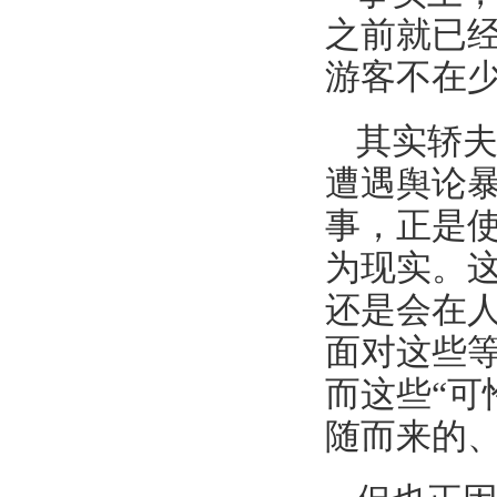
之前就已
游客不在
其实轿
遭遇舆论暴
事，正是
为现实。
还是会在
面对这些等
而这些“可
随而来的