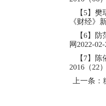
【5】樊
《财经》新媒体
【6】防
网2022-02-
【7】陈
2016（22）
上一条：