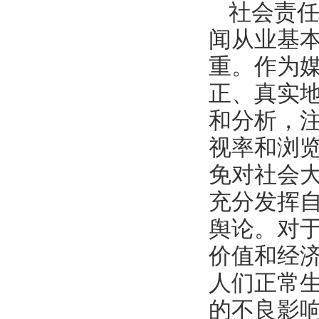
社会责
闻从业基
重。作为
正、真实
和分析，
视率和浏
免对社会
充分发挥
舆论。对
价值和经
人们正常
的不良影