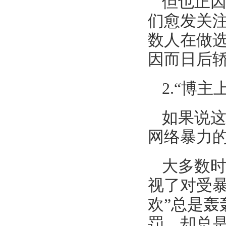
但也正因
们愈发关
数人在做
因而日后
2.“博
如果说
网络暴力
大多数
视了对受
欢”总是
罚，却总