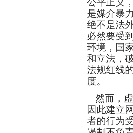
公平正义
是媒介暴
绝不是法
必然要受
环境，国
和立法，破
法规红线
度。
然而，
因此建立
者的行为
遏制不负