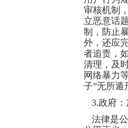
审核机制
立恶意话
制，防止
外，还应
者追责，
清理，及时
网络暴力等
子”无所遁
3.政府
法律是