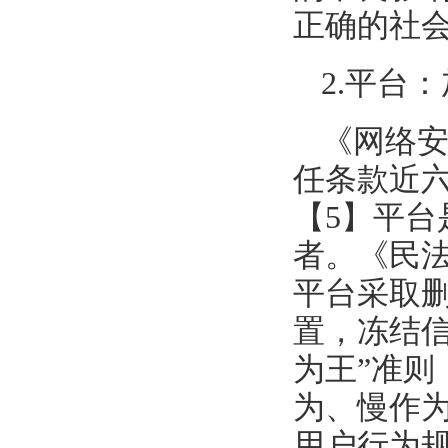
正确的社会
2.平台
《网络
任条款近
【5】平
者。《民法
平台采取
置，冻结信
为王”准
为、慢作
用户行为