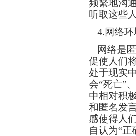
频繁地沟
听取这些
4.网络
网络是
促使人们
处于现实
会“死亡”
中相对积
和匿名发言
感使得人
自认为“正