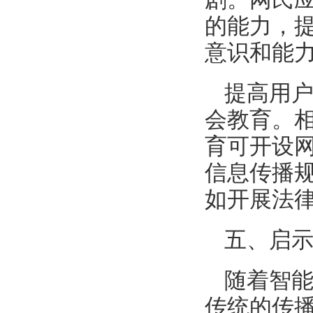
的能力，
意识和能
提高用
会教育。
育可开设
信息传播
如开展法
五、启
随着智
传统的传