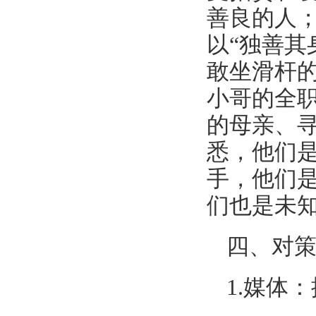
善良的人
以“独善其
敢坐滑杆
小哥的全职
的母亲、
悉，他们
手，他们是
们也是未
四、对
1.媒体