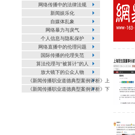
网络传播中的法律法规
新闻娱乐化
自媒体乱象
网络暴力与戾气
个人信息与隐私保护
网络直播中的伦理问题
国际传播的伦理失范
算法伦理与“被算计”的人
放大镜下的公众人物
《新闻传播职业道德典型案例评析》上
《新闻传播职业道德典型案例评析》下