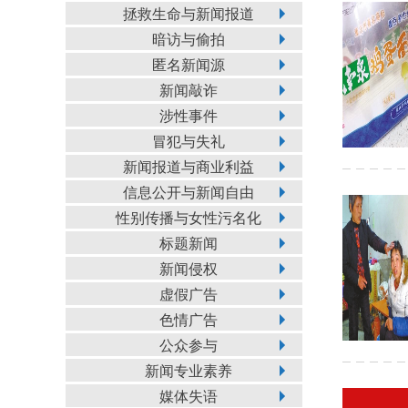
拯救生命与新闻报道
暗访与偷拍
匿名新闻源
新闻敲诈
涉性事件
冒犯与失礼
新闻报道与商业利益
信息公开与新闻自由
性别传播与女性污名化
标题新闻
新闻侵权
虚假广告
色情广告
公众参与
新闻专业素养
媒体失语