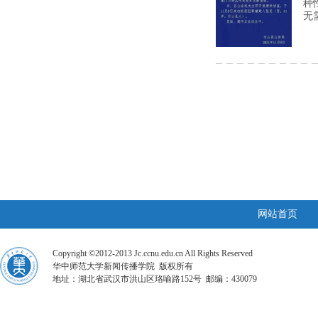
种
无
网站首页
Copyright ©2012-2013 Jc.ccnu.edu.cn All Rights Reserved
华中师范大学新闻传播学院 版权所有
地址：湖北省武汉市洪山区珞喻路152号 邮编：430079