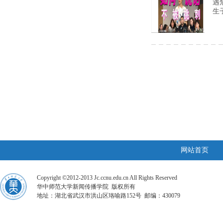
遇
生
网站首页
Copyright ©2012-2013 Jc.ccnu.edu.cn All Rights Reserved
华中师范大学新闻传播学院 版权所有
地址：湖北省武汉市洪山区珞喻路152号 邮编：430079