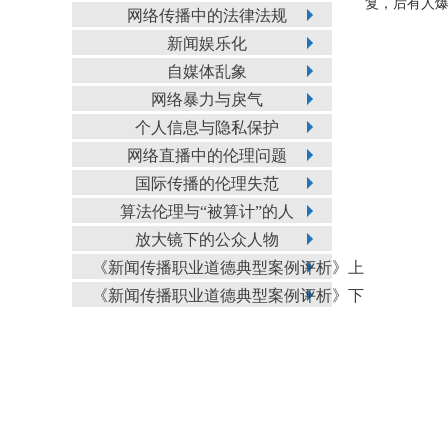
复，后有人
网络传播中的法律法规
新闻娱乐化
自媒体乱象
网络暴力与戾气
个人信息与隐私保护
网络直播中的伦理问题
国际传播的伦理失范
算法伦理与“被算计”的人
放大镜下的公众人物
《新闻传播职业道德典型案例评析》上
《新闻传播职业道德典型案例评析》下