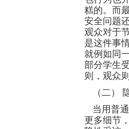
糕的。而
安全问题
观众对于
是这件事
就例如同
部分学生
则，观众
（二） 
当用普
更多细节