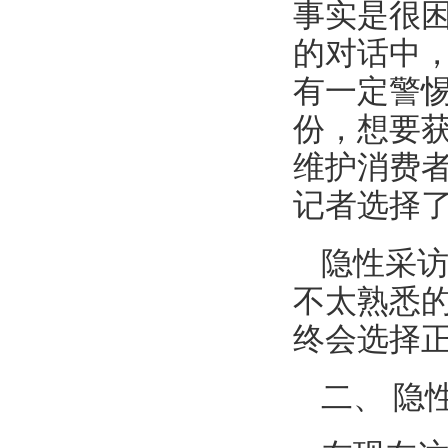
事实是很困
的对话中
有一定警
份，想要
维护消费者
记者选择
隐性采
不太熟悉
终会选择
二、 隐