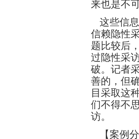
来也是不可
这些信
信赖隐性
题比较后
过隐性采
破。记者
善的，但
目采取这
们不得不
访。
【案例