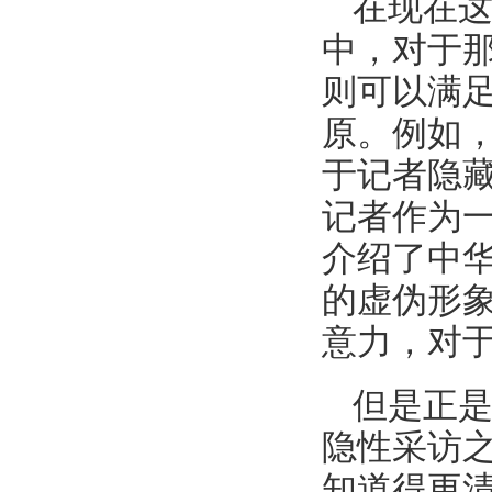
在现在
中，对于
则可以满
原。例如
于记者隐
记者作为
介绍了中
的虚伪形
意力，对于
但是正
隐性采访
知道得更