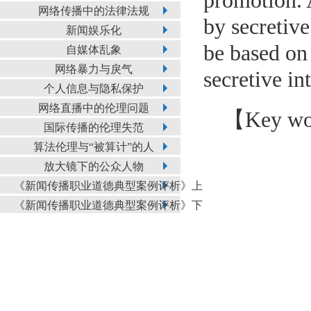
promotion. 
网络传播中的法律法规
by secretive
新闻娱乐化
be based on 
自媒体乱象
网络暴力与戾气
secretive in
个人信息与隐私保护
网络直播中的伦理问题
【Key word
国际传播的伦理失范
算法伦理与“被算计”的人
放大镜下的公众人物
《新闻传播职业道德典型案例评析》上
《新闻传播职业道德典型案例评析》下