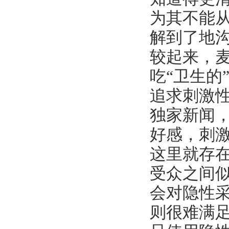
为其不能
解到了地
较起来，
吃“卫生的
追求刺激
独家新闻
好感，刺
这里就存
受众之间
会对隐性
则很难满