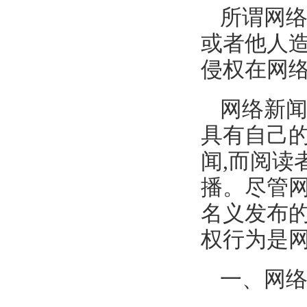
所谓网
或者他人
侵权在网
网络新闻
具有自己
闻,而阅读
播。尽管
名义发布的
权行为是
一、网