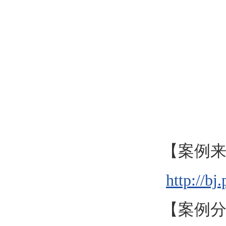
【案例
http://b
【案例