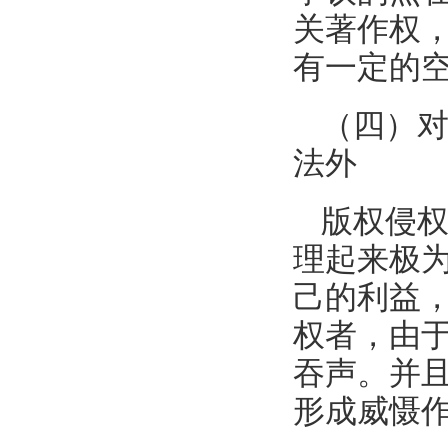
关著作权
有一定的
（四）
法外
版权侵
理起来极
己的利益
权者，由
吞声。并
形成威慑