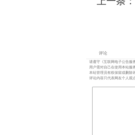
上一条
评论
请遵守《互联网电子公告服
用户需对自己在使用本站服
本站管理员有权保留或删除
评论内容只代表网友个人观