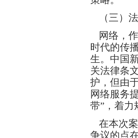
（三）
网络，
时代的传
生。中国
关法律条
护，但由
网络服务
带”，着
在本次案
争议的点