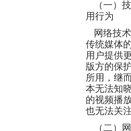
（一）
用行为
网络技
传统媒体
用户提供
版方的保
所用，继
本无法知
的视频播
也无法关
（二）