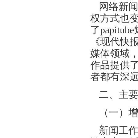
网络新
权方式也
了papi
《现代快
媒体领域
作品提供
者都有深
二、主
（一）增
新闻工作