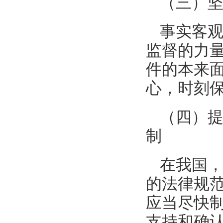
（三）
事实客观
监督的力
件的本来
心，时刻
（四）
制
在我国
的法律规
应当尽快
支持和确