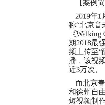
【案例
2019
称“北京音
《Walkin
期2018
频上传至“
播，该视频
近3万次。
而北京
和徐州自
短视频制作