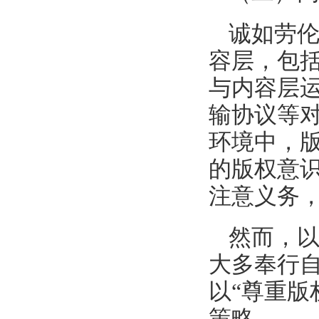
诚如劳伦
容层，包
与内容层
输协议等
环境中，
的版权意
注意义务
然而，
大多奉行
以“尊重版
策略。