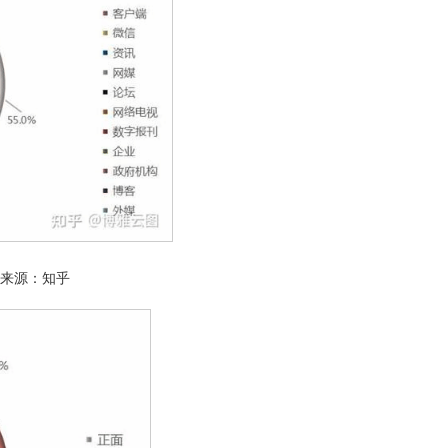
地来源：知乎