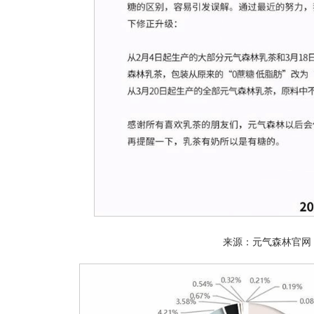
来源：元气森林官网