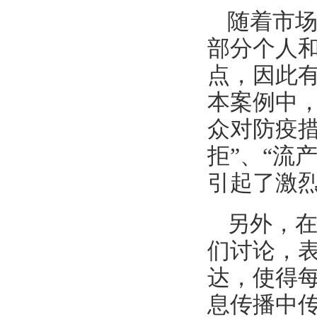
随着市
部分个人
点，因此
本案例中
众对防疫
拒”、“流
引起了激
另外，
们讨论，
达，使得
息传播中传