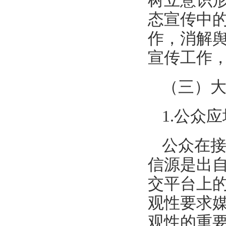
树立意识
态宣传中
作，消解
宣传工作
（三）
1.公众
公众在
信源是出
交平台上的
观性要求
观性的重