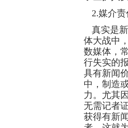
2.媒介
真实是
体大战中
数媒体，
行失实的
具有新闻
中，制造
力。尤其
无需记者
获得有新
者，这就