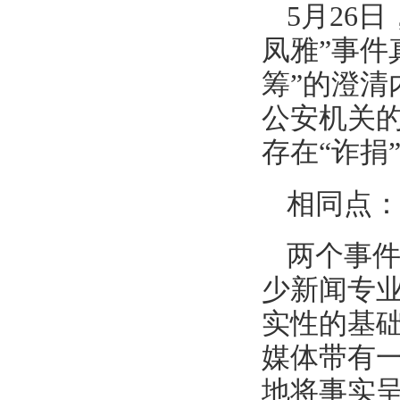
5月26
凤雅”事件
筹”的澄清
公安机关
存在“诈捐
相同点
两个事
少新闻专
实性的基
媒体带有
地将事实