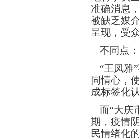
准确消息
被缺乏媒
呈现，受
不同点
“王凤雅
同情心，
成标签化
而“大庆
期，疫情
民情绪化