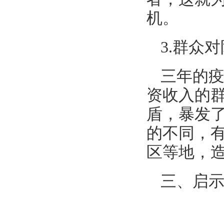
机。
3.群众
三年的
资收入的
盾，暴发了
的不同，
区等地，
三、启