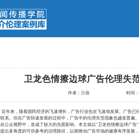
卫龙色情擦边球广告伦理失
作者：
吕薇
时间
】
近年来，随着国民经济的飞速增长，广告行业也在飞速地发展。广告已
密联系。但在广告快速发展的过程中，广告中的伦理失范现象也越发普遍
在公众视野中，造成了较大的负面影响。本文就以“卫龙色情擦边球广告
此提出多角度的可供参考的治理路径，以期推动广告市场的健康有序发展