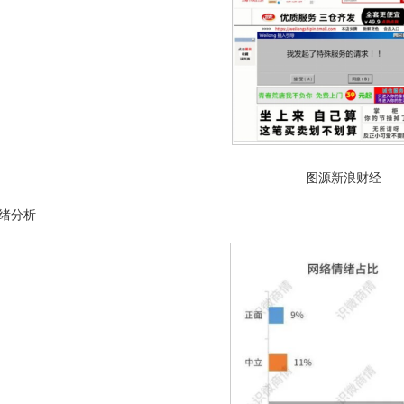
图源新浪财经
绪分析