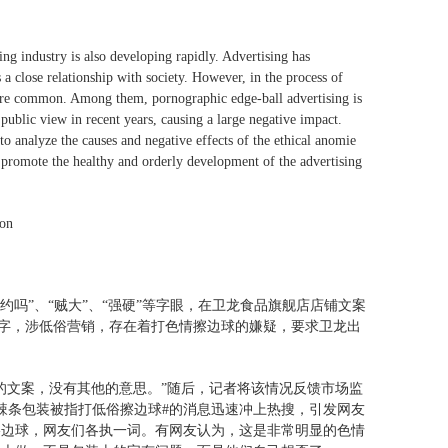
ng industry is also developing rapidly. Advertising has
a close relationship with society. However, in the process of
more common. Among them, pornographic edge-ball advertising is
public view in recent years, causing a large negative impact.
 analyze the causes and negative effects of the ethical anomie
o promote the healthy and orderly development of the advertising
ion
“约吗”、“贼大”、“强硬”等字眼，在卫龙食品旗舰店店铺文案
等文字，涉低俗营销，存在着打色情擦边球的嫌疑，要求卫龙出
的文案，没有其他的意思。”随后，记者将该情况反馈市场监
辣条包装被指打低俗擦边球#的消息迅速冲上热搜，引发网友
擦边球，网友们各执一词。有网友认为，这是非常明显的色情