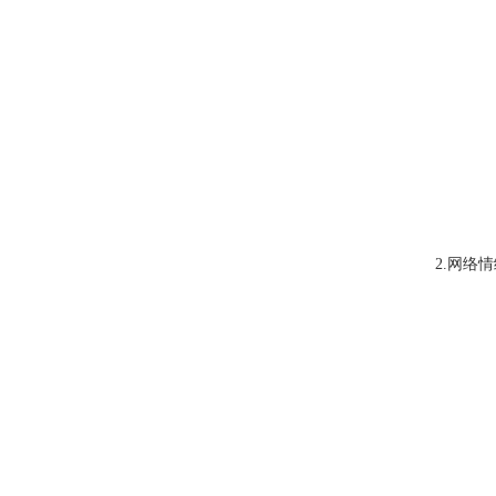
2
.
网络情