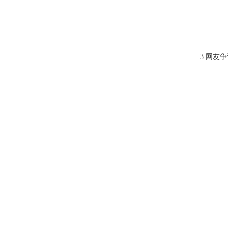
3.
网友争