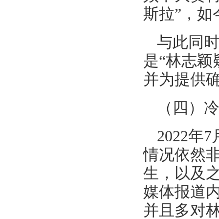
斯拉”，
如
与此同时
是“林志颖
并为提供确
（四）
2022
情况依然非
生，以及
媒体报道内
并且多对