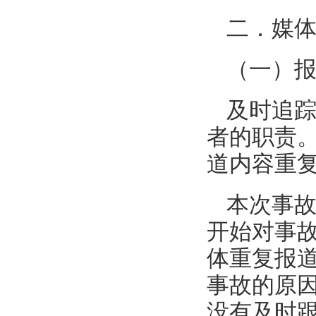
二．媒
（一）
及时追
者的职责
道内容重
本次事故
开始对事
体重复报
事故的原
没有及时