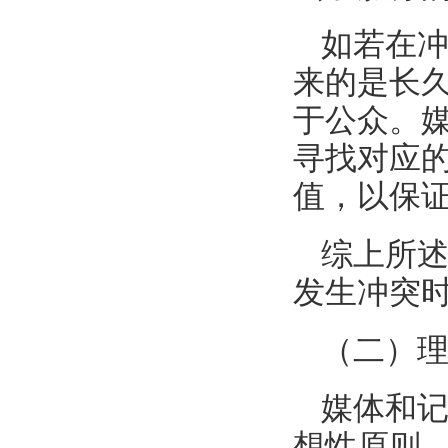
如若在
来的是长
于公众。
寻找对应
值，以保
综上所
发生冲突
（二）
媒体和记
想性原则