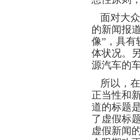
面对大
的新闻报
像”，具
体状况。
源汽车的
所以，
正当性和
道的标题是
了虚假标
虚假新闻