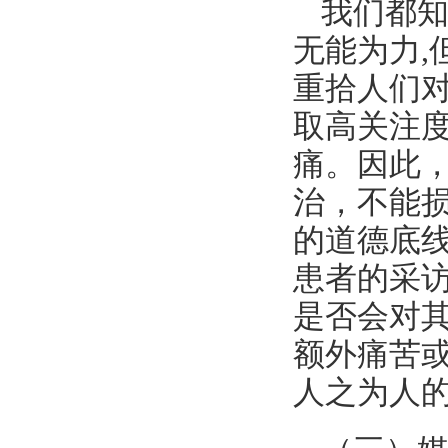
我们都知
无能为力,
重拾人们
取高关注度
痛。因此
治，不能
的道德底
患者的采
是否会对
额外痛苦
人之为人