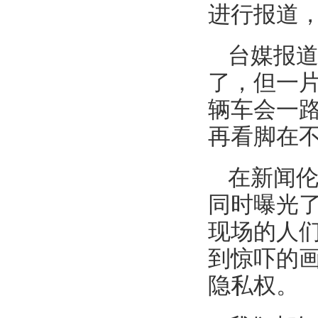
进行报道
台媒报道
了，但一
辆车会一
再看脚在
在新闻伦
同时曝光
现场的人
到惊吓的
隐私权。