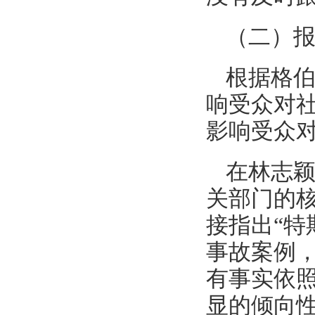
（二）
根据格
响受众对
影响受众
在林志
关部门的
接指出“特
事故案例
有事实依
显的倾向