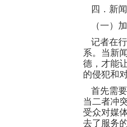
四．新
（一）
记者在
系。当新
德，才能
的侵犯和
首先需
当二者冲
受众对媒
去了服务