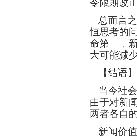
令限期改
总而言
恒思考的
命第一，
大可能减
【结语
当今社
由于对新
两者各自
新闻价