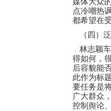
媒体大众
点冷嘲热
都希望在
（四）
林志颖
得如何，
后容貌能否
此作为标
要任务是
广大群众
控制舆论