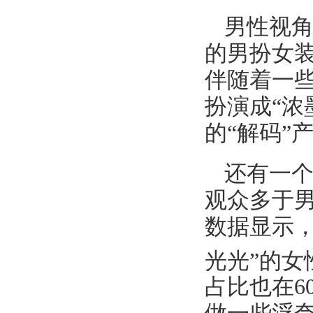
男性视
的男扮女装
伴随着一
扮演成“浓
的“解码”
还有一个
观众多于
数据显示，
光光”的女
占比也在6