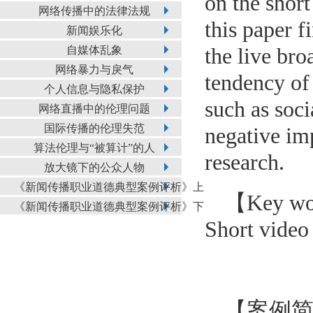
on the short
网络传播中的法律法规
this paper 
新闻娱乐化
自媒体乱象
the live bro
网络暴力与戾气
tendency of
个人信息与隐私保护
such as soc
网络直播中的伦理问题
国际传播的伦理失范
negative imp
算法伦理与“被算计”的人
research.
放大镜下的公众人物
《新闻传播职业道德典型案例评析》上
【
Key wo
《新闻传播职业道德典型案例评析》下
Short vide
【案例