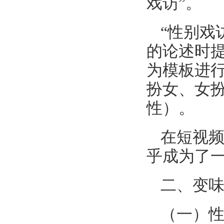
戏访”。
“性别戏
的论述时
为模板进行
扮女、女
性）。
在短视
乎成为了一
二、变味
（一）