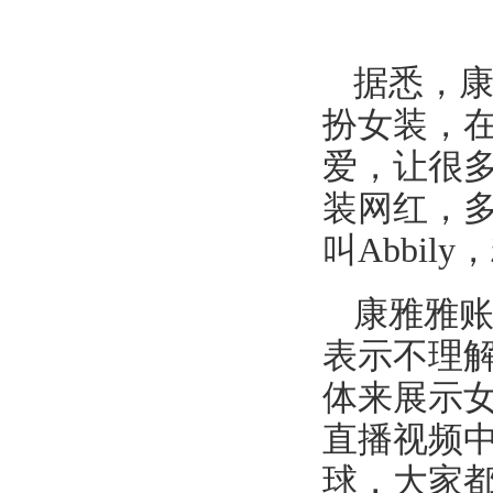
据悉，
扮女装，
爱，让很
装网红，
叫Abbi
康雅雅
表示不理
体来展示
直播视频
球，大家