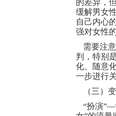
的差异，
缓解男女
自己内心的
强对女性
需要注
判，特别是
化、随意
一步进行
（三）变
“扮演”