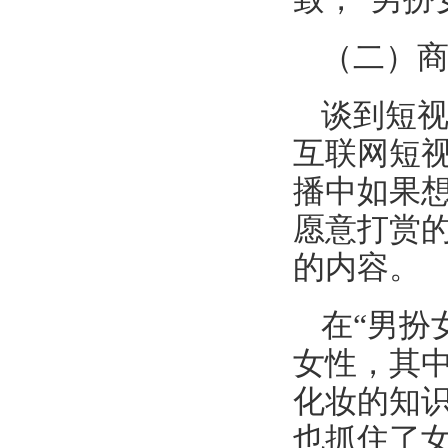
（二）
谈到短
互联网短视
播中如果
愿意打赏
的内容。
在“男扮
女性，其
化妆的知
也抓住了