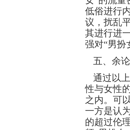
女”的流
低俗进行内
议，扰乱平
其进行进
强对“男扮
五、余
通过以
性与女性
之内。可以
一方是认为
的超过伦理