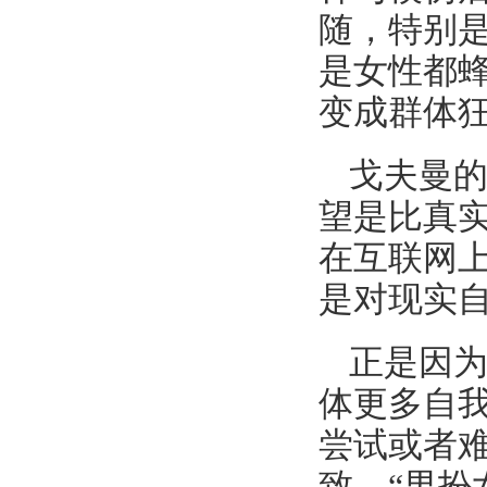
随，特别
是女性都
变成群体
戈夫曼的
望是比真实
在互联网上
是对现实
正是因为
体更多自
尝试或者难
致，“男扮