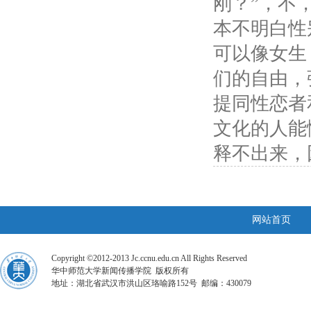
刚？”，不
本不明白性
可以像女生
们的自由，
提同性恋者
文化的人能
释不出来，
网站首页
Copyright ©2012-2013 Jc.ccnu.edu.cn All Rights Reserved
华中师范大学新闻传播学院 版权所有
地址：湖北省武汉市洪山区珞喻路152号 邮编：430079