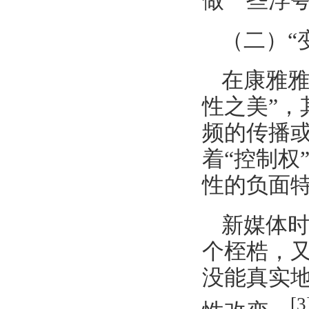
做一些浮
（二）“
在康雅雅
性之美”，
频的传播
着“控制权
性的负面
新媒体
个桎梏，又
没能真实
[3