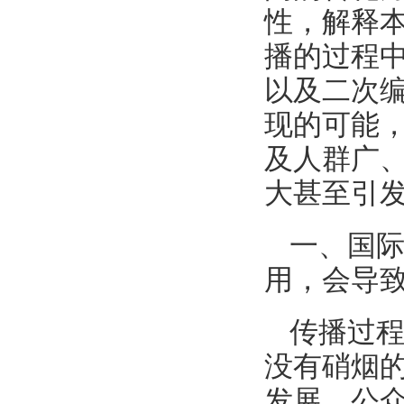
性，解释
播的过程
以及二次
现的可能
及人群广
大甚至引
一、国
用，会导
传播过
没有硝烟
发展、公