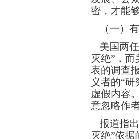
密，才能
（一）
美国两任
灭绝”，而美
表的调查
义者的“研
虚假内容
意忽略作
报道指出
灭绝”依据