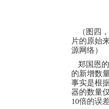
（图四，
片的原始
源网络）
郑国恩的
的新增数量
事实是根据
器的数量仅
10倍的误