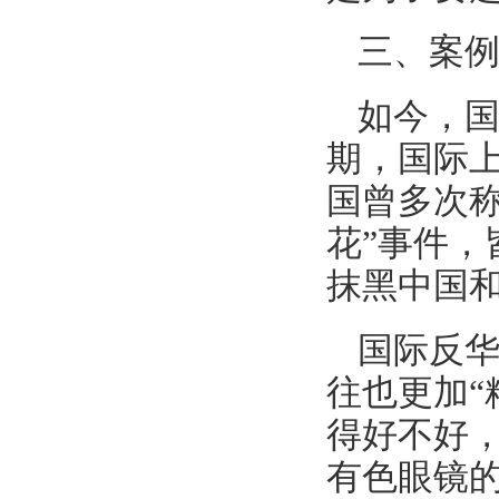
三、案
如今，
期，国际
国曾多次称
花”事件，
抹黑中国和
国际反华
往也更加“
得好不好，
有色眼镜