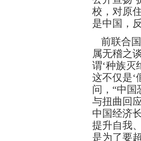
校，对原住
是中国，
前联合国
属无稽之
谓‘种族灭
这不仅是‘
问，“中国
与扭曲回
中国经济
提升自我
是为了要