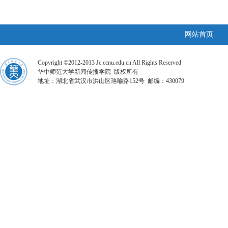
网站首页
Copyright ©2012-2013 Jc.ccnu.edu.cn All Rights Reserved
华中师范大学新闻传播学院 版权所有
地址：湖北省武汉市洪山区珞喻路152号 邮编：430079