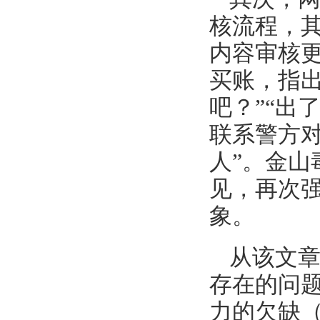
核流程，
内容审核更
买账，指出
吧？”“出
联系警方
人”。金
见，再次
象。
从该文
存在的问
力的欠缺