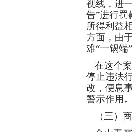
视线，进
告”进行
所得利益
方面，由
难“一锅端
在这个
停止违法行
改，便息
警示作用
（三）