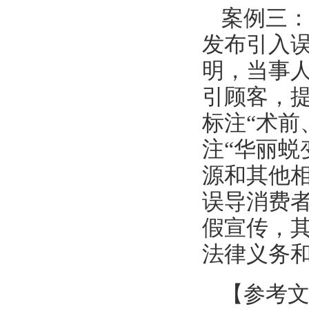
案例三
发布引入
明，当事
引顾客，
标注“术前
注“华丽蜕
源和其他
误导消费者
假宣传，
法律义务
【参考