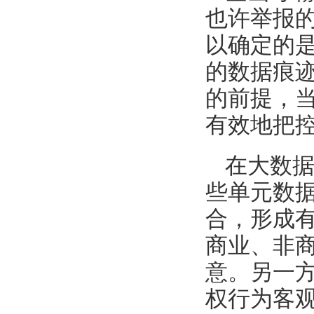
也许举报
以确定的
的数据痕
的前提，
有效地把
在大数
些单元数
合，形成
商业、非
意。另一
权行为客