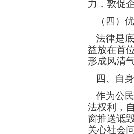
力，敦促
（四）
法律是
益放在首
形成风清
四、自
作为公
法权利，
窗推送诋
关心社会