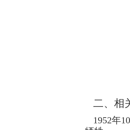
二、相
1952