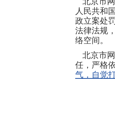
北京市
人民共和国
政立案处罚
法律法规
络空间。
北京市
任，严格
气，自觉