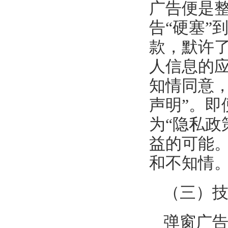
广告便是
告“硬塞”
款，默许
人信息的应
知情同意
声明”。即
为“隐私政
益的可能
和不知情
（三）
弹窗广