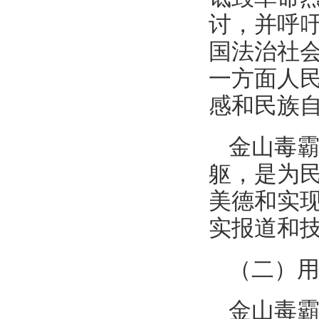
讨，并呼
国法治社
一方面人
感和民族
金山毒
躯，是为
美德和实
实报道和
（二）
金山毒