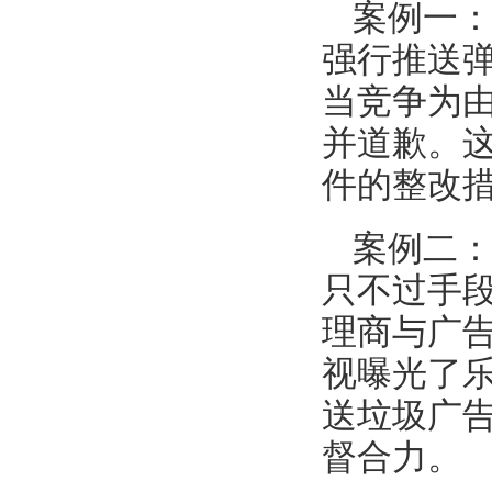
案例一：
强行推送
当竞争为由
并道歉。
件的整改
案例二
只不过手
理商与广告
视曝光了
送垃圾广
督合力。