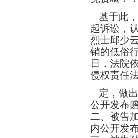
基于此
起诉讼，
烈士邱少
销的低俗行
日，法院
侵权责任
定，做
公开发布
二、被告
内公开发