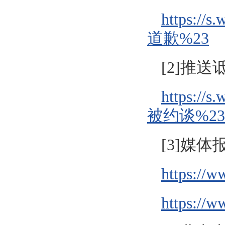
https:
道歉%23
[2]推
https:
被约谈%23
[3]媒体
https://w
https://