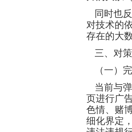
同时也
对技术的依
存在的大
三、对
（一）
当前与
页进行广
色情、赌
细化界定