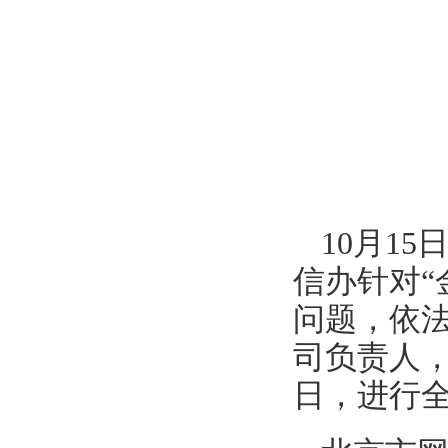
10月1
信办针对“
问题，依法
司负责人，
日，进行