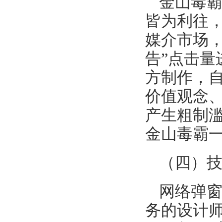
金山毒
皆为利往
媒介市场
告”点击
方制作，
价值观念
产生粗制
金山毒霸
（四）
网络弹窗
务的设计师和