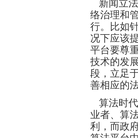
新闻立
络治理和
行。比如
况下应该
平台要尊
技术的发
段，立足
善相应的
算法时
业者、算
利，而政