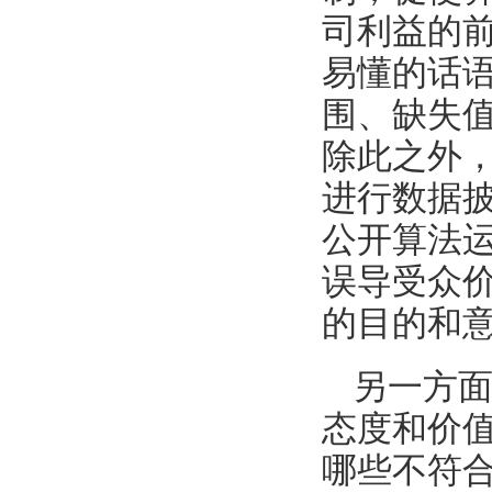
司利益的
易懂的话
围、缺失
除此之外
进行数据
公开算法
误导受众
的目的和
另一方
态度和价
哪些不符