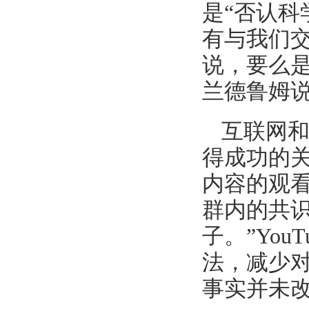
是“否认科
有与我们交
说，要么是
兰德鲁姆
互联网和
得成功的
内容的观
群内的共识
子。”Yo
法，减少
事实并未