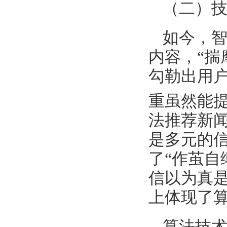
（二）
如今，
内容，“揣
勾勒出用
重虽然能提
法推荐新
是多元的信
了“作茧自
信以为真是
上体现了算
算法技术