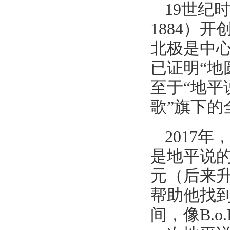
19世纪时
1884）
北极是中
已证明“地
至于“地平
歌”旗下的
2017年，
是地平说的
元（后来升
帮助他找到
间，像B.