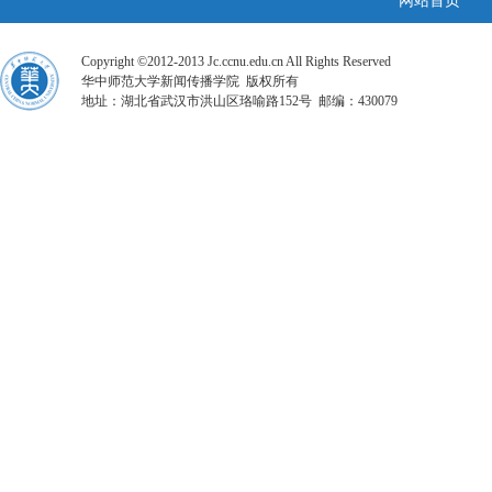
网站首页
Copyright ©2012-2013 Jc.ccnu.edu.cn All Rights Reserved
华中师范大学新闻传播学院 版权所有
地址：湖北省武汉市洪山区珞喻路152号 邮编：430079