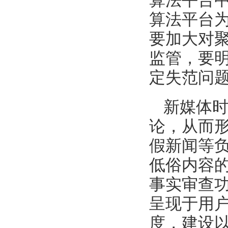
算法平台
算法平台
要加大对
监管，要
定失范问
新媒体
论，从而
假新闻等
低俗内容的
事实审查功
呈现于用
度，建设