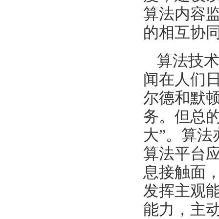
算法内容
的相互协
算法技
闻在人们
尔德和默
务。但总
大”。算
算法平台
息接触面
发挥主观
能力，主动