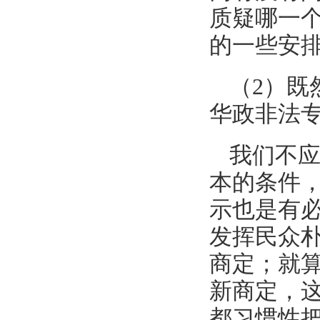
质疑哪一
的一些安
（2）既
华政非法
我们不
本的条件
示也是有
发挥民众
商定；就
新商定，
都习惯性