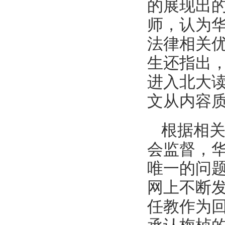
的展现出
师，认为
法律相关
生还指出
进入北大
文从内容
根据相
会监督，
唯一的问
网上不断
任教作为