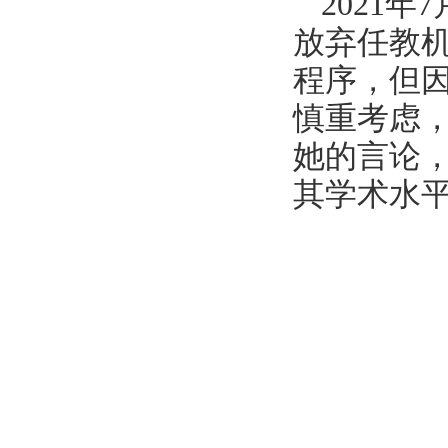
2021
放弃任教
程序，但
慎重考虑
她的言论
其学术水平