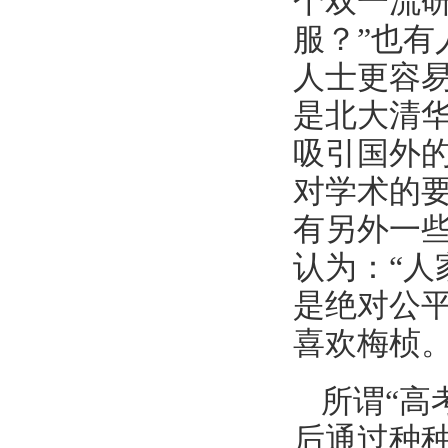
个双一流
服？”也有
人士更容
是北大清
吸引国外
对学术的
有另外一
认为：“
是绝对公
喜欢梅桢。
所谓“高
后通过种