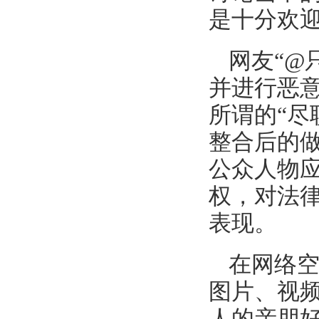
是十分欢
网友“@
并进行恶
所谓的“尽
整合后的
公众人物应
权，对法
表现。
在网络
图片、视
人的亲朋