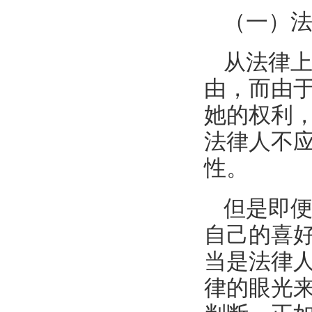
（一）
从法律
由，而由
她的权利
法律人不
性。
但是即
自己的喜
当是法律
律的眼光