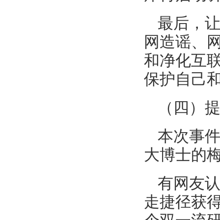
最后，
网造谣、
和净化互
保护自己
（四）
本次事件
大博士的
有网友认
走捷径获得