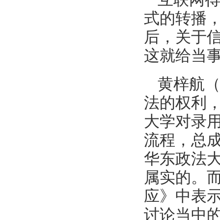
式的转播
后，关于
这就给当
黄梓航
法的权利
大学对录
流程，总
华东政法
属实的。
应》中表
讨论当中