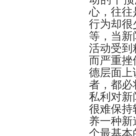
心，往往
行为却很
等，当新
活动受到
而严重挫
德层面上
者，都必
私利对新
很难保持
养一种新
个最基本