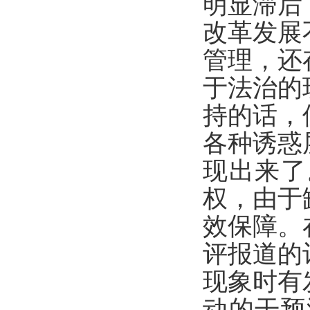
明显滞后
改革发展
管理，还
于法治的
持的话，
各种诱惑
现出来了
权，由于
效保障。
评报道的
现象时有
动的干预