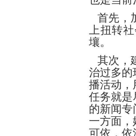
首先，
上扭转社
壤。
其次，
治过多的
播活动，
任务就是
的新闻专
一方面，
可依，依