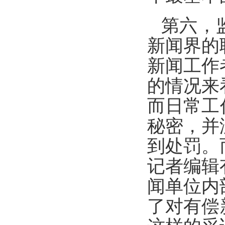
第六，
新闻界的
新闻工作
的情况来
而日常工
秘密，并
到处罚。
记者编辑
闻单位内
了对有偿