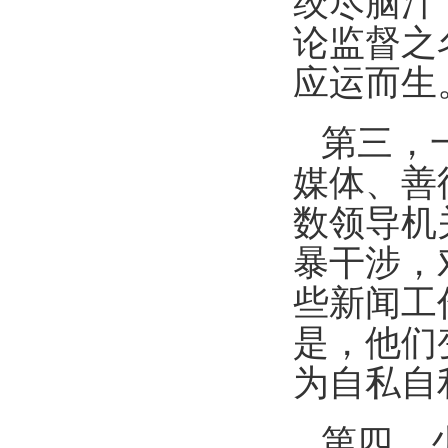
绞尽脑汁
论监督之
应运而生
第三，
媒体、善
数领导机
暴干涉，
些新闻工
是，他们
为自私自
第四，