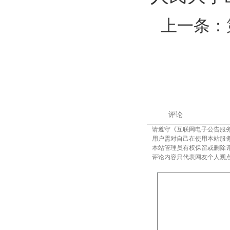
上一条：
评论
请遵守《互联网电子公告服
用户需对自己在使用本站服
本站管理员有权保留或删除
评论内容只代表网友个人观