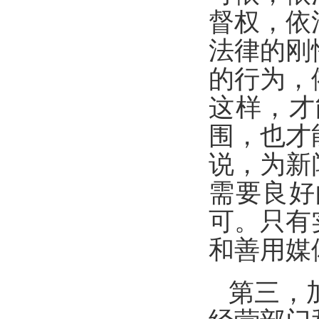
督权，依
法律的刚
的行为，
这样，才
围，也才
说，为新
需要良好
可。只有
和善用媒
第三，