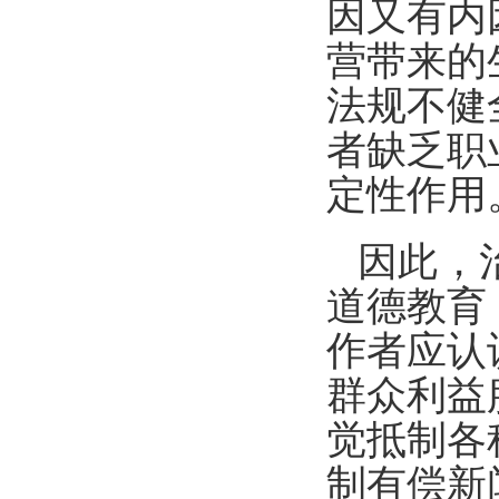
因又有内
营带来的
法规不健
者缺乏职
定性作用
因此，
道德教育
作者应认
群众利益
觉抵制各
制有偿新