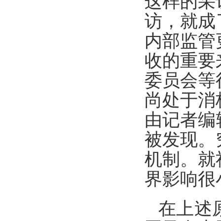
这样的采
访，就成
内部监管
收的重要
委员会等
尚处于消
由记者编
被发现。
机制。就
界影响很
在上述