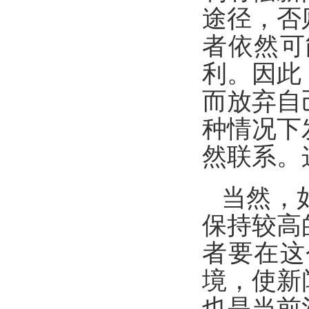
途径，否
者依然可
利。因此
而放弃自
种情况下
然联系。
当然，
保持较高
者要在这
境，使新
也是当前