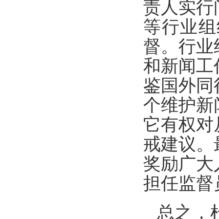
责人实行
等行业组
督。行业
和新闻工
鉴国外同
个维护新
它有权对
戒建议。
奖励广大
担任监督
总之，