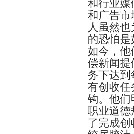
和行业媒
和广告市
人虽然也
的恐怕是
如今，他
偿新闻提
务下达到
有创收任
钩。他们
职业道德
了完成创