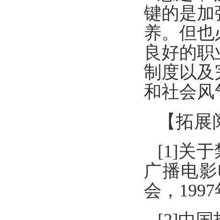
键的是加
养。但也
良好的职
制度以及
和社会风
【
拓展
[1]
广播电影
会，199