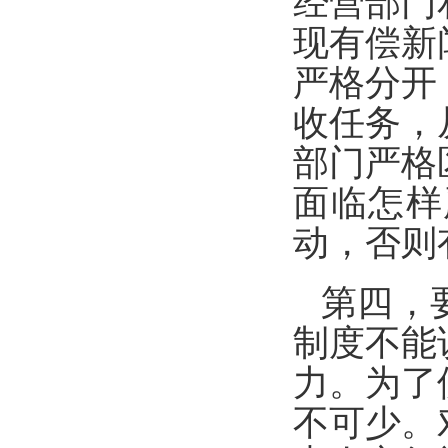
经营部门
现有偿新
严格分开
收任务，
部门严格
面临怎样
动，否则
第四，
制度不能
力。为了
不可少。