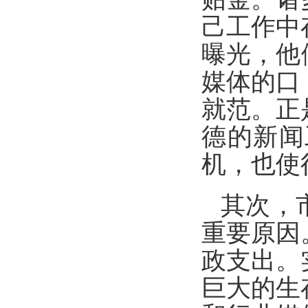
己工作中
曝光，他
媒体的口
就范。正
德的新闻
机，也使
其次，
重要原因
政支出。
巨大的生