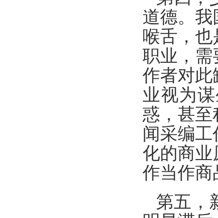
道德。我
喉舌，也
职业，需
作者对此
业视为谋
惑，甚至
闻采编工
化的商业
作当作商
第五，