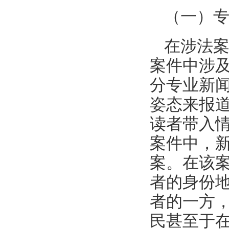
（一）
在涉法
案件中涉
分专业新
姿态来报
读者带入
案件中，
案。在该
者的身份
者的一方
民甚至于