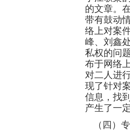
的文章。
带有鼓动
络上对案
峰、刘鑫
私权的问
布于网络
对二人进
现了针对
信息，找
产生了一
（四）