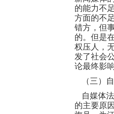
的能力不
方面的不
错方，但
的。但是
权压人，
发了社会
论最终影
（三）
自媒体
的主要原