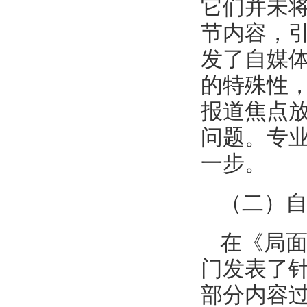
它们并未
节内容，
发了自媒
的特殊性
报道焦点
问题。专
一步。
（二）
在《局面
门发表了
部分内容过