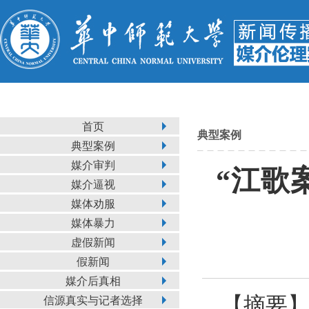
首页
典型案例
典型案例
媒介审判
“江歌
媒介逼视
媒体劝服
媒体暴力
虚假新闻
假新闻
媒介后真相
【摘要】
信源真实与记者选择