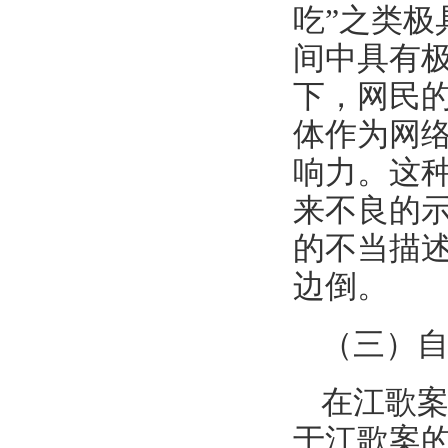
吃”之类
间中具有
下，网民
体作为网
响力。这
来不良的
的不当描
边倒。
（三）
在江歌
于江歌案