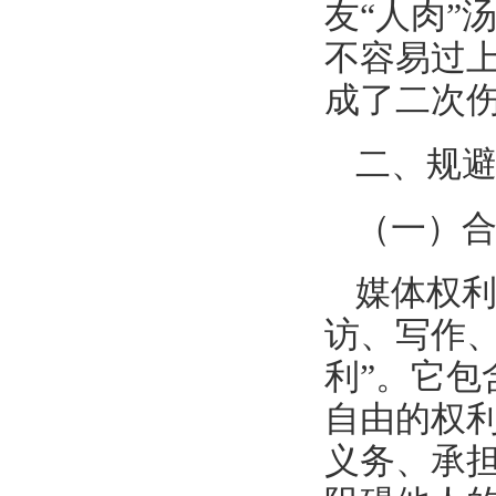
友“人肉”
不容易过
成了二次
二、规
（一）
媒体权利
访、写作
利”。它
自由的权
义务、承