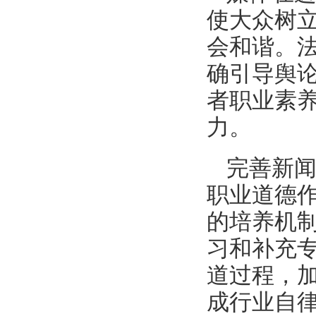
使大众树
会和谐。
确引导舆论
者职业素
力。
完善新
职业道德
的培养机
习和补充
道过程，
成行业自