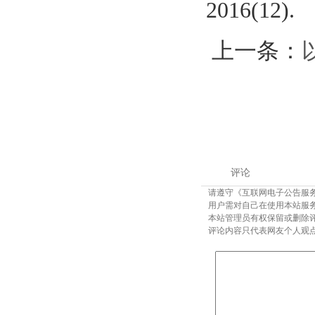
2016(12).
上一条：
评论
请遵守《互联网电子公告服
用户需对自己在使用本站服
本站管理员有权保留或删除
评论内容只代表网友个人观