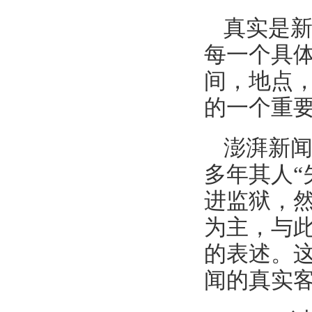
真实是
每一个具
间，地点
的一个重
澎湃新闻
多年其人“
进监狱，
为主，与
的表述。
闻的真实