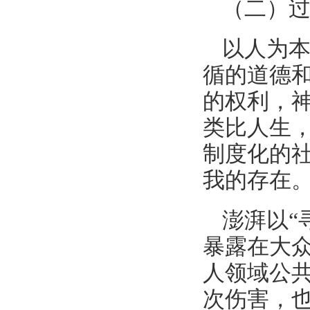
（二）
以人为
循的道德
的权利，
类比人生
制度化的
我的存在
澎湃以“
暴露在大
人领域公
次伤害，