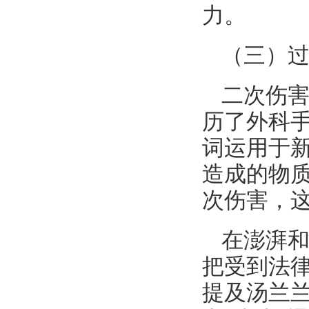
力。
（三）
二次伤
历了外科
词运用于
造成的物
次伤害，
在澎湃
把受到法
提及汤兰兰