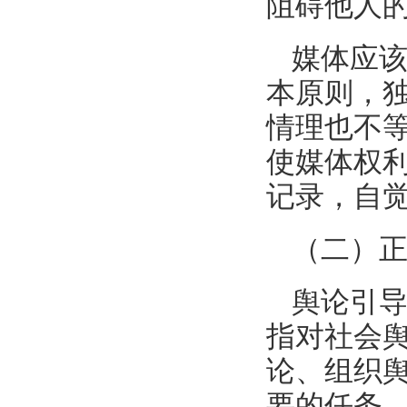
阻碍他人
媒体应
本原则，
情理也不
使媒体权
记录，自
（二）
舆论引
指对社会
论、组织
要的任务