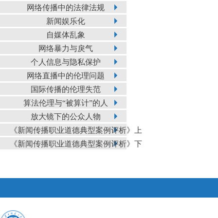
网络传播中的法律法规
新闻娱乐化
自媒体乱象
网络暴力与戾气
个人信息与隐私保护
网络直播中的伦理问题
国际传播的伦理失范
算法伦理与“被算计”的人
放大镜下的公众人物
《新闻传播职业道德典型案例评析》上
《新闻传播职业道德典型案例评析》下