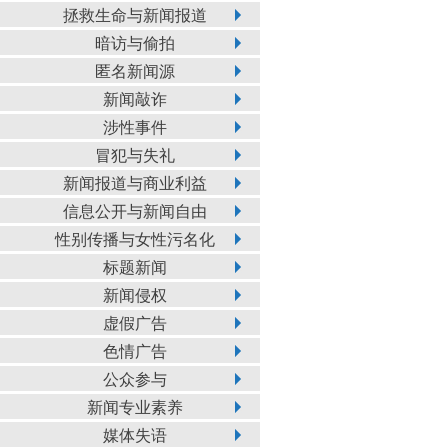
拯救生命与新闻报道
暗访与偷拍
匿名新闻源
新闻敲诈
涉性事件
冒犯与失礼
新闻报道与商业利益
信息公开与新闻自由
性别传播与女性污名化
标题新闻
新闻侵权
虚假广告
色情广告
公众参与
新闻专业素养
媒体失语