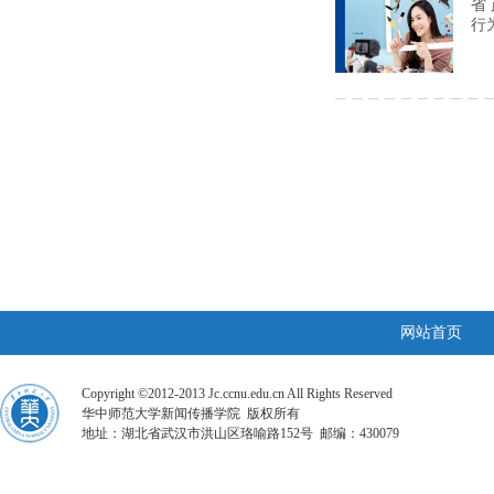
省
行
网站首页
Copyright ©2012-2013 Jc.ccnu.edu.cn All Rights Reserved
华中师范大学新闻传播学院 版权所有
地址：湖北省武汉市洪山区珞喻路152号 邮编：430079