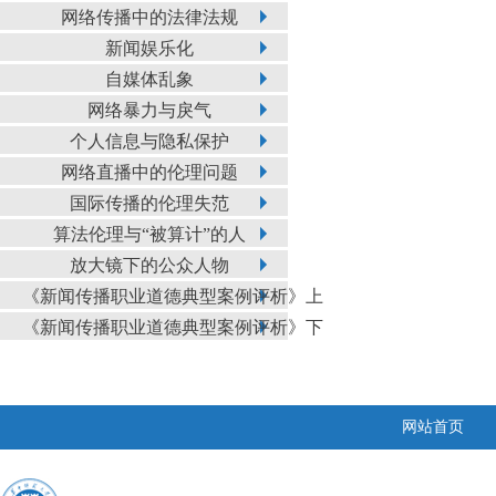
网络传播中的法律法规
新闻娱乐化
自媒体乱象
网络暴力与戾气
个人信息与隐私保护
网络直播中的伦理问题
国际传播的伦理失范
算法伦理与“被算计”的人
放大镜下的公众人物
《新闻传播职业道德典型案例评析》上
《新闻传播职业道德典型案例评析》下
网站首页