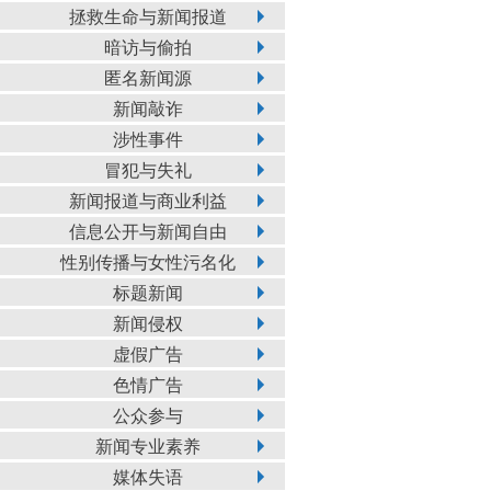
拯救生命与新闻报道
暗访与偷拍
匿名新闻源
新闻敲诈
涉性事件
冒犯与失礼
新闻报道与商业利益
信息公开与新闻自由
性别传播与女性污名化
标题新闻
新闻侵权
虚假广告
色情广告
公众参与
新闻专业素养
媒体失语