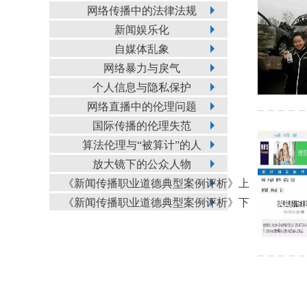
网络传播中的法律法规
新闻娱乐化
自媒体乱象
网络暴力与戾气
个人信息与隐私保护
网络直播中的伦理问题
国际传播的伦理失范
算法伦理与“被算计”的人
放大镜下的公众人物
《新闻传播职业道德典型案例评析》上
《新闻传播职业道德典型案例评析》下