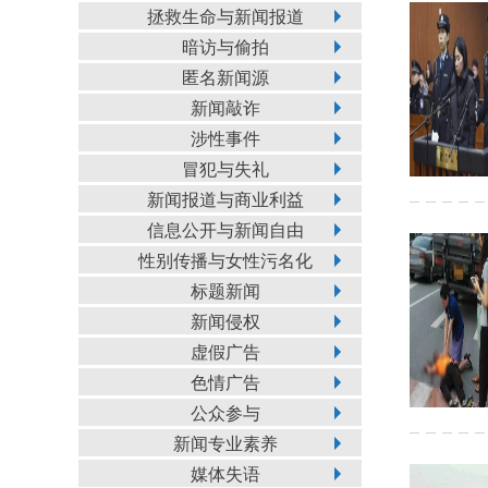
拯救生命与新闻报道
暗访与偷拍
匿名新闻源
新闻敲诈
涉性事件
冒犯与失礼
新闻报道与商业利益
信息公开与新闻自由
性别传播与女性污名化
标题新闻
新闻侵权
虚假广告
色情广告
公众参与
新闻专业素养
媒体失语