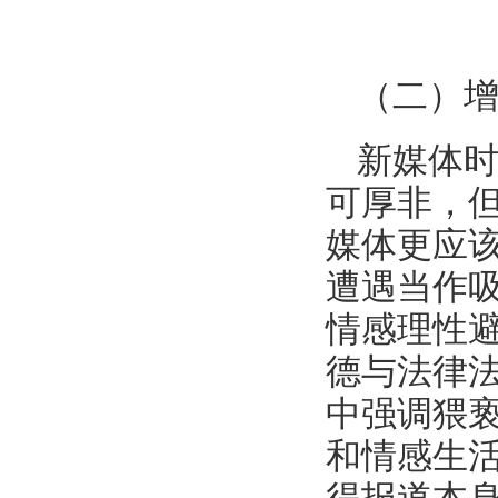
（二）
新媒体
可厚非，
媒体更应
遭遇当作
情感理性
德与法律法
中强调猥
和情感生