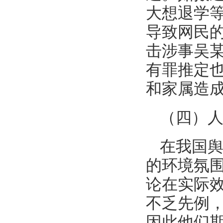
大想退学
导致网民
击涉事吴
有罪推定
和家属造
（四）
在我国
的环境氛
论在实际
不乏先例
因此他们