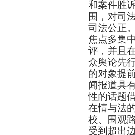
和案件胜
围，对司
司法公正。
焦点多集
评，并且
众舆论先
的对象提
闻报道具
性的话题
在情与法
校、围观
受到超出