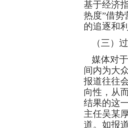
基于经济
热度”借
的追逐和
（三）
媒体对
间内为大
报道往往
向性，从
结果的这
主任吴某
道。如报