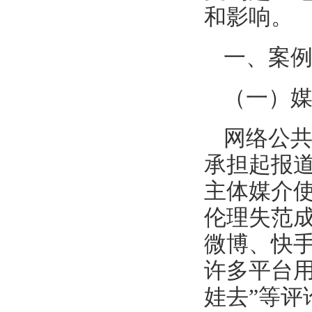
和影响。
一、案
（一）
网络公
承担起报
主体媒介
伦理失范
微博、快
许多平台
娃去”等