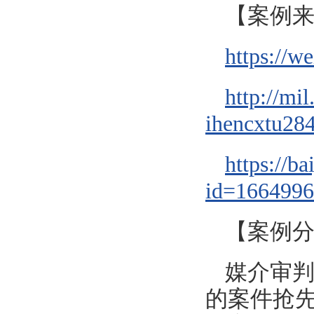
【案例
https://
http://mi
ihencxtu28
https://b
id=166499
【案例
媒介审
的案件抢