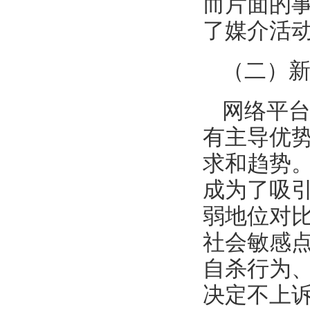
而片面的
了媒介活
（二）新
网络平
有主导优
求和趋势。
成为了吸引
弱地位对比
社会敏感
自杀行为、
决定不上