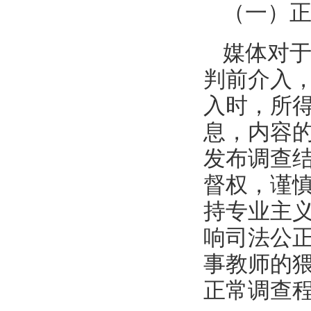
（一）
媒体对
判前介入
入时，所
息，内容
发布调查
督权，谨
持专业主
响司法公
事教师的
正常调查