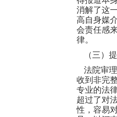
得报道本
消解了这
高自身媒介
会责任感
律。
（三）
法院审
收到非完
专业的法
超过了对
性，容易