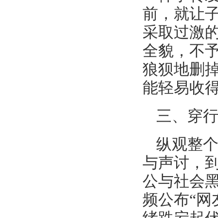
前，就让
采取过激
全貌，不
狼狈地删
能轻易收
三、穿
纵观整
与声讨，
公与社会
频公布“网