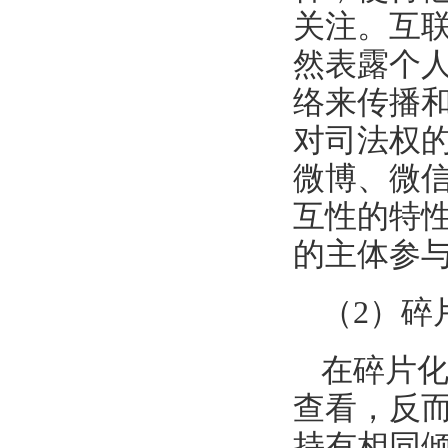
关注。互
然表露个
络来传播
对司法权
微博、微
互性的特
的主体参
（2）碎
在碎片
查看，反
持有相同