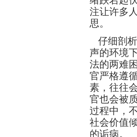
绪跌宕起伏
注让许多人
思。
仔细剖
声的环境
法的两难
官严格遵
素，往往
官也会被
过程中，
社会价值
的诟病。