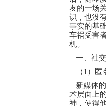
友的一场
识，也没有
事实的基础
车祸受害
机。
一、社交
（1）匿
新媒体
术层面上
神，使得