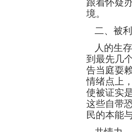
跟着怀疑
境。
二、被
人的生
到最先几
告当庭耍赖
情绪点上
使被证实
这些自带
民的本能与