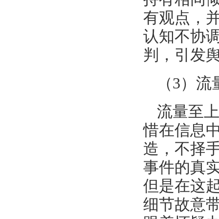
有观点，
认知不协
判，引发
（3）流
流量至
惜在信息
造，不择
事件的真
但是在这
细节故意