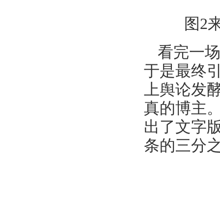
图2
看完一场
于是最终引
上舆论发
真的博主
出了文字
条的三分