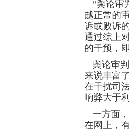
“舆论审
越正常的
诉或败诉
通过综上
的干预，即
舆论审
来说丰富
在干扰司
响弊大于
一方面
在网上，有