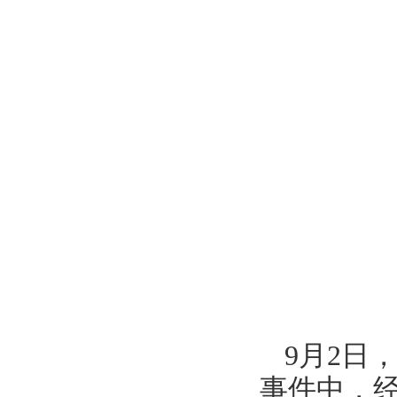
9月2日
事件中，