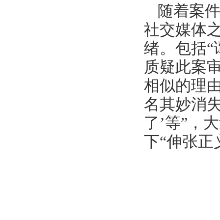
随着案
社交媒体之
绪。包括“
质疑此案
相似的理由
名其妙消失
了’等”，
下“伸张正