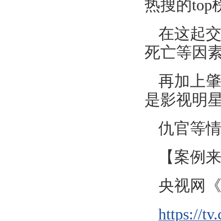
热搜的top
在这起
死亡等因
再加上
是影视明
仇官等
【案例
央视网《
https://