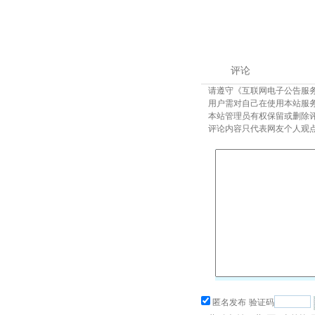
评论
请遵守《互联网电子公告服
用户需对自己在使用本站服
本站管理员有权保留或删除
评论内容只代表网友个人观
匿名发布
验证码