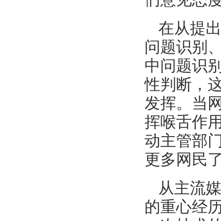
在从提
问题识别
中问题识
性判断，
发挥。当
挥喉舌作
动主管部
更多网民
从主流媒
的重心经