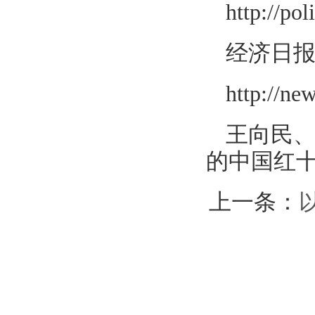
http://po
经济日
http://ne
王向民、
的中国红十字
上一条：