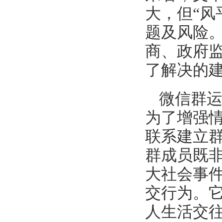
大，但“风
题及风险
商、政府
了解决的
微信群
为了增强
联系建立
群成员既
大社会事
交行为。
人生活交