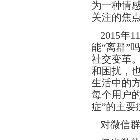
为一种情
关注的焦
2015
能“离群”
社交变革
和困扰，
生活中的
每个用户
症”的主要
对微信