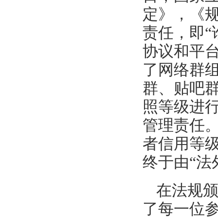
定》，《
责任，即“
协议和平
了网络群
群、贴吧
照等级进
管理责任
者信用等
终于由“法
在法规
了每一位参