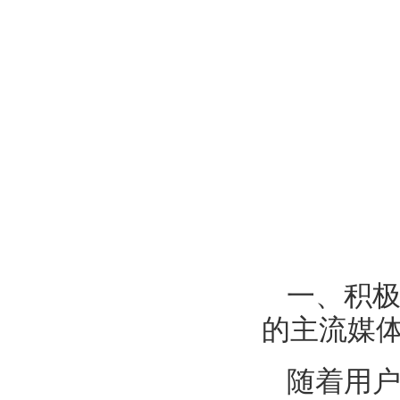
一、积
的主流媒
随着用