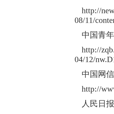
http://ne
08/11/cont
中国青
http://zq
04/12/nw.D
中国网
http://w
人民日报