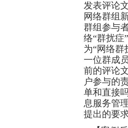
发表评论
网络群组
群组参与者
络“群扰症
为“网络群
一位群成
前的评论
户参与的
单和直接
息服务管
提出的要