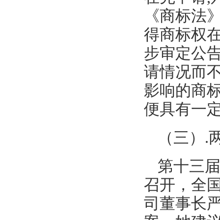
《商标法
得商标权
步审定公
请情况而
影响的商
便具有一定
（三）.
第十三届
召开，全
司董事长