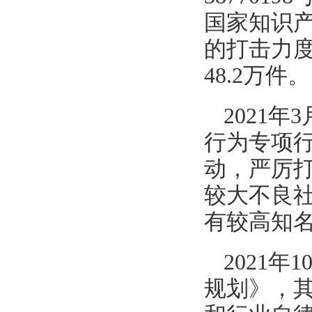
国家知识
的打击力度
48.2万件。
2021
行为专项
动，严厉
较大不良
有较高知
2021
规划》，