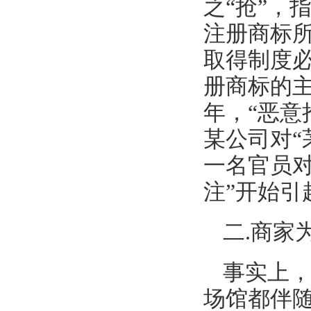
之“抢”，
注册商标
取得制度必
册商标的主
年，“恶意
某公司对“
一名官员
注”开始引
二.商家
事实上
场馆都伴