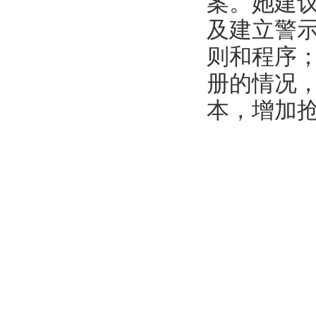
案。她建
及建立警
则和程序
册的情况
本，增加