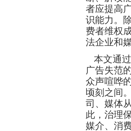
者应提高
识能力。
费者维权
法企业和
本文通过
广告失范
众声喧哗
顷刻之间
司、媒体
此，治理
媒介、消