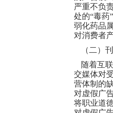
严重不负
处的“毒药
弱化药品
对消费者
（二）
随着互
交媒体对受
营体制的
对虚假广
将职业道
对虚假广告