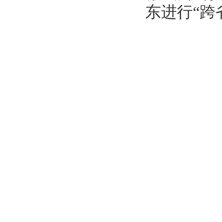
东进行“跨