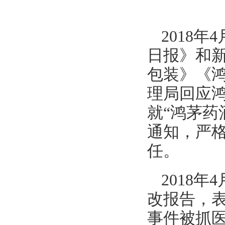
2018
日报》和新
包装》《
理局回应鸿
就“鸿茅药
通知，严
任。
2018
改报告，表
事件被抓医