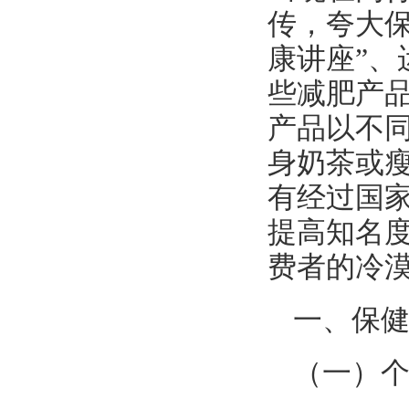
传，夸大保
康讲座”、
些减肥产
产品以不
身奶茶或
有经过国
提高知名
费者的冷
一、保
（一）