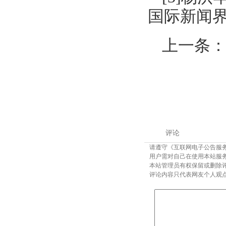
国际新闻界,2
上一条
评论
请遵守《互联网电子公告服
用户需对自己在使用本站服
本站管理员有权保留或删除
评论内容只代表网友个人观