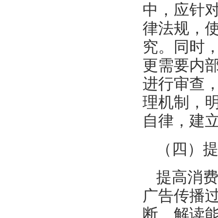
中，应针
律法规，
究。同时
更需要内
进行审查
理机制，
自律，建
（四）
提高消
广告传播
断、解读