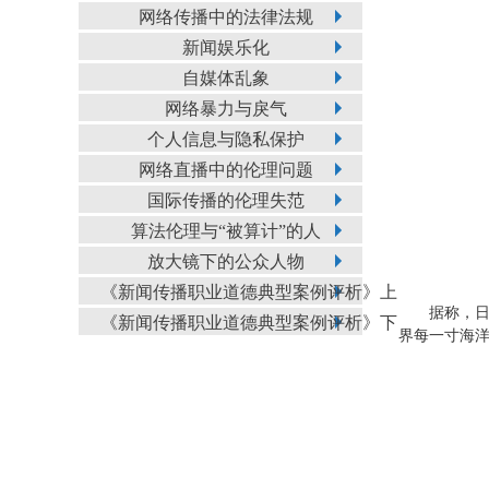
网络传播中的法律法规
新闻娱乐化
自媒体乱象
网络暴力与戾气
个人信息与隐私保护
网络直播中的伦理问题
国际传播的伦理失范
算法伦理与“被算计”的人
放大镜下的公众人物
《新闻传播职业道德典型案例评析》上
据称，日
《新闻传播职业道德典型案例评析》下
界每一寸海