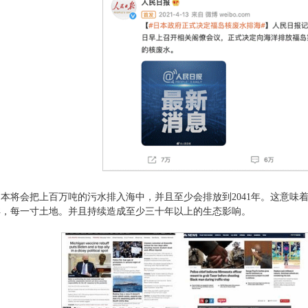
本将会把上百万吨的污水排入海中，并且至少会排放到2041年。这意味
洋，每一寸土地。并且持续造成至少三十年以上的生态影响。