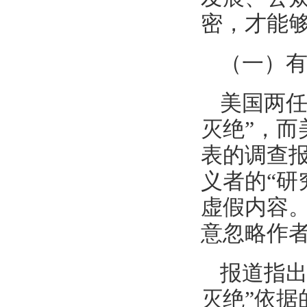
密，才能
（一）
美国两任
灭绝”，而美
表的调查
义者的“研
虚假内容
意忽略作
报道指出
灭绝”依据