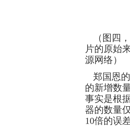
（图四，
片的原始
源网络）
郑国恩的
的新增数量
事实是根据
器的数量仅
10倍的误