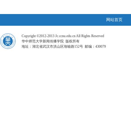
网站首页
Copyright ©2012-2013 Jc.ccnu.edu.cn All Rights Reserved
华中师范大学新闻传播学院 版权所有
地址：湖北省武汉市洪山区珞喻路152号 邮编：430079