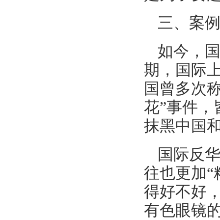
三、案
如今，
期，国际
国曾多次称
花”事件，
抹黑中国和
国际反华
往也更加“
得好不好，
有色眼镜