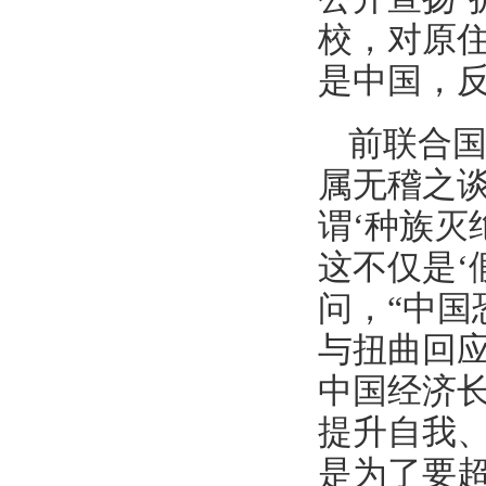
校，对原住
是中国，
前联合国
属无稽之
谓‘种族灭
这不仅是‘
问，“中国
与扭曲回
中国经济
提升自我
是为了要