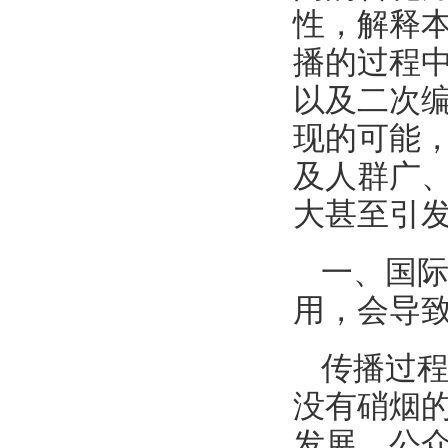
性，解释
播的过程
以及二次
现的可能
及人群广
大甚至引
一、国
用，会导
传播过
没有硝烟
发展、公