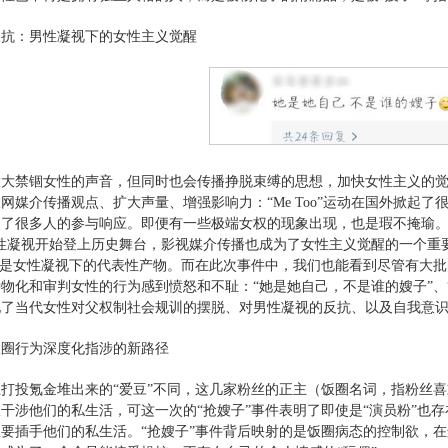
反抗：男性凝视下的女性主义觉醒
放大禁锢女性的声音，但同时也会传播挣脱束缚的思想，加快女性主义的
网媒介传播观点、扩大声量、增强影响力：“Me Too”运动在国外掀起
到了很多人的参与响应。即便有一些极端女权的现象出现，也是瑕不掩瑜。
性凝视开始登上历史舞台，影视媒介传播也成为了女性主义觉醒的一个重
都是女性凝视下的代表性产物。而在此次事件中，我们也能看到尽管有大批
物化和审判女性的行为感到愤怒和不耻：“她是她自己，不是谁的嫂子”、
现了当代女性对父权制社会规训的摆脱、对男性凝视的反抗、以及自我意
饭圈行为深度化指涉的新路径
打投氪金堆出来的“爱豆”不同，这几家粉丝的正主（饭圈名词，指粉丝
干涉他们的私生活，可这一次的“抢嫂子”事件表明了即使是“演员粉”也
要插手他们的私生活。“抢嫂子”事件背后映射的是饭圈病态的控制欲，