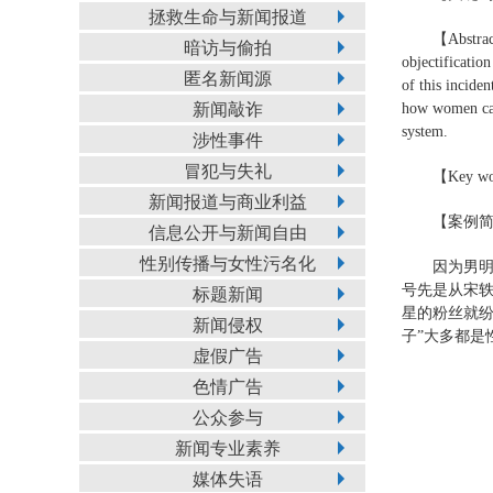
拯救生命与新闻报道
【Abstract
暗访与偷拍
objectificatio
匿名新闻源
of this incide
新闻敲诈
how women can
system.
涉性事件
冒犯与失礼
【Key wor
新闻报道与商业利益
【案例
信息公开与新闻自由
性别传播与女性污名化
因为男明
号先是从宋轶
标题新闻
星的粉丝就纷
新闻侵权
子”大多都是
虚假广告
色情广告
公众参与
新闻专业素养
媒体失语