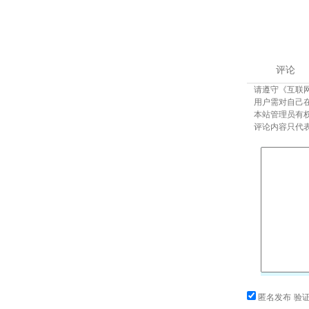
评论
请遵守《互联
用户需对自己
本站管理员有
评论内容只代
匿名发布
验