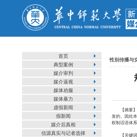
首页
性别传播与
典型案例
媒介审判
媒介逼视
媒体劝服
媒体暴力
虚假新闻
【摘要】
假新闻
发的。因此
权制话语体
媒介后真相
信源真实与记者选择
【关键