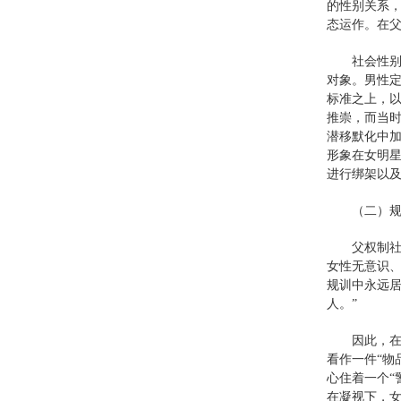
的性别关系
态运作。在
社会性别
对象。男性定
标准之上，以
推崇，而当
潜移默化中加
形象在女明星
进行绑架以
（二）
父权制
女性无意识、
规训中永远
人。”
因此，
看作一件“物
心住着一个“
在凝视下，女