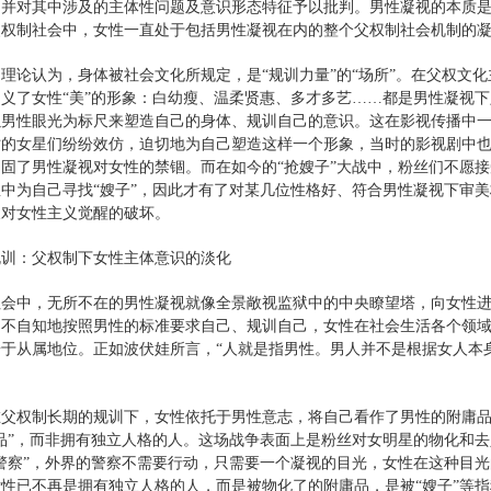
，并对其中涉及的主体性问题及意识形态特征予以批判。男性凝视的本质
父权制社会中，女性一直处于包括男性凝视在内的整个父权制社会机制的
理论认为，身体被社会文化所规定，是“规训力量”的“场所”。在父权文
义了女性“美”的形象：白幼瘦、温柔贤惠、多才多艺……都是男性凝视
男性眼光为标尺来塑造自己的身体、规训自己的意识。这在影视传播中一
时的女星们纷纷效仿，迫切地为自己塑造这样一个形象，当时的影视剧中
固了男性凝视对女性的禁锢。而在如今的“抢嫂子”大战中，粉丝们不愿
中为自己寻找“嫂子”，因此才有了对某几位性格好、符合男性凝视下审
及对女性主义觉醒的破坏。
规训：父权制下女性主体意识的淡化
社会中，无所不在的男性凝视就像全景敞视监狱中的中央瞭望塔，向女性
不自知地按照男性的标准要求自己、规训自己，女性在社会生活各个领域
居于从属地位。正如波伏娃所言，“人就是指男性。男人并不是根据女人本
在父权制长期的规训下，女性依托于男性意志，将自己看作了男性的附庸
品”，而非拥有独立人格的人。这场战争表面上是粉丝对女明星的物化和
警察”，外界的警察不需要行动，只需要一个凝视的目光，女性在这种目
性已不再是拥有独立人格的人，而是被物化了的附庸品，是被“嫂子”等