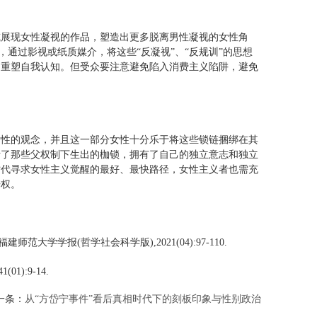
或展现女性凝视的作品，塑造出更多脱离男性凝视的女性角
，通过影视或纸质媒介，将这些“反凝视”、“反规训”的思想
，重塑自我认知。但受众要注意避免陷入消费主义陷阱，避免
女性的观念，并且这一部分女性十分乐于将这些锁链捆绑在其
断了那些父权制下生出的枷锁，拥有了自己的独立意志和独立
时代寻求女性主义觉醒的最好、最快路径，女性主义者也需充
语权。
大学学报(哲学社会科学版),2021(04):97-110.
):9-14.
一条：
从“方岱宁事件”看后真相时代下的刻板印象与性别政治