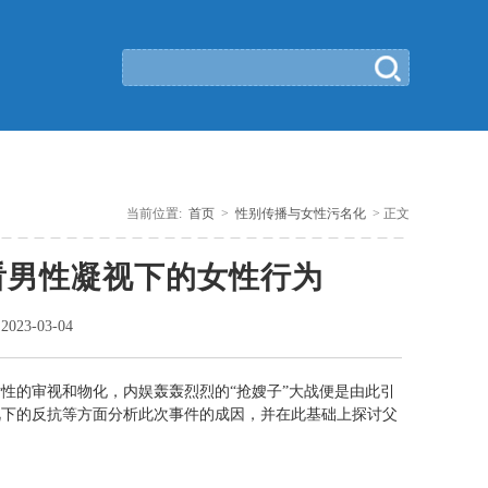
当前位置:
首页
>
性别传播与女性污名化
> 正文
看男性凝视下的女性行为
：
2023-03-04
性的审视和物化，内娱轰轰烈烈的“抢嫂子”大战便是由此引
视下的反抗等方面分析此次事件的成因，并在此基础上探讨父