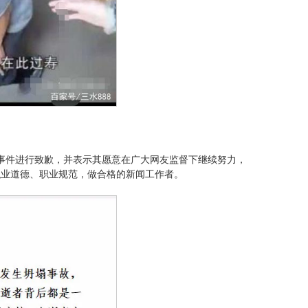
议事件进行致歉，并表示其愿意在广大网友监督下继续努力，
职业道德、职业规范，做合格的新闻工作者。