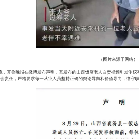
（图片来源于网络）
日晚，齐鲁晚报在微博发布声明，其发布的山西饭店老人自责视频引发争
社会责任，严格要求每一从业人员坚持正确的舆论导向和价值导向，恪守