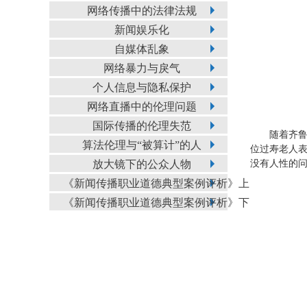
网络传播中的法律法规
新闻娱乐化
自媒体乱象
网络暴力与戾气
个人信息与隐私保护
网络直播中的伦理问题
国际传播的伦理失范
随着齐鲁
算法伦理与“被算计”的人
位过寿老人表
没有人性的
放大镜下的公众人物
《新闻传播职业道德典型案例评析》上
《新闻传播职业道德典型案例评析》下