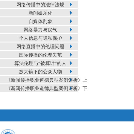
网络传播中的法律法规
新闻娱乐化
自媒体乱象
网络暴力与戾气
个人信息与隐私保护
网络直播中的伦理问题
国际传播的伦理失范
算法伦理与“被算计”的人
放大镜下的公众人物
《新闻传播职业道德典型案例评析》上
《新闻传播职业道德典型案例评析》下