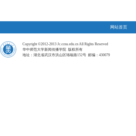
网站首页
Copyright ©2012-2013 Jc.ccnu.edu.cn All Rights Reserved
华中师范大学新闻传播学院 版权所有
地址：湖北省武汉市洪山区珞喻路152号 邮编：430079