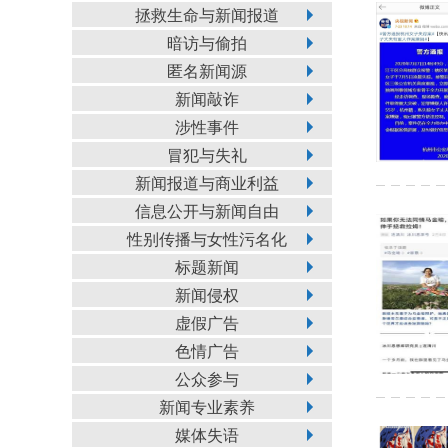
拯救生命与新闻报道
暗访与偷拍
匿名新闻源
新闻敲诈
涉性事件
冒犯与失礼
新闻报道与商业利益
信息公开与新闻自由
性别传播与女性污名化
标题新闻
新闻侵权
虚假广告
色情广告
公众参与
新闻专业素养
媒体失语