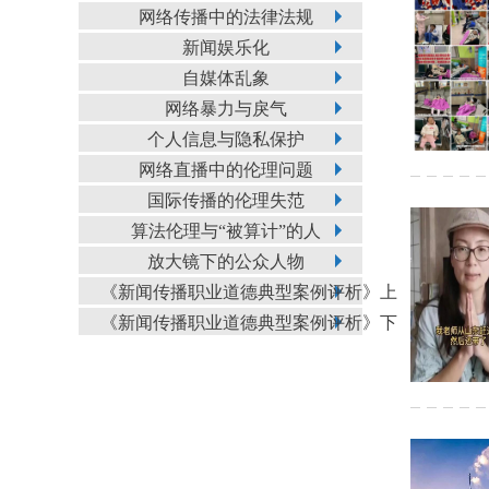
网络传播中的法律法规
新闻娱乐化
自媒体乱象
网络暴力与戾气
个人信息与隐私保护
网络直播中的伦理问题
国际传播的伦理失范
算法伦理与“被算计”的人
放大镜下的公众人物
《新闻传播职业道德典型案例评析》上
《新闻传播职业道德典型案例评析》下